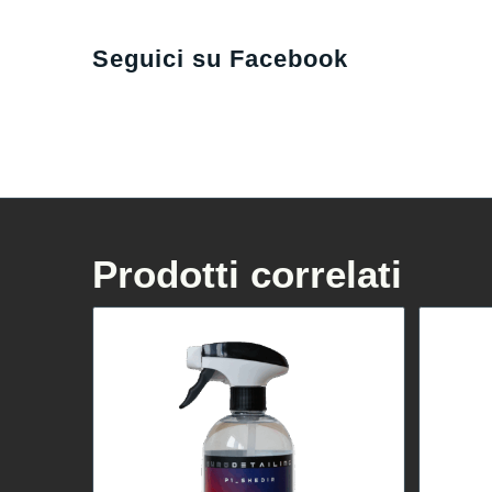
Seguici su Facebook
Prodotti correlati